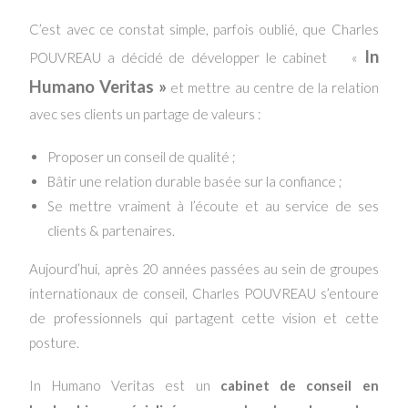
C’est avec ce constat simple, parfois oublié, que Charles
In
POUVREAU a décidé de développer le cabinet «
Humano Veritas »
et mettre au centre de la relation
avec ses clients un partage de valeurs :
Proposer un conseil de qualité ;
Bâtir une relation durable basée sur la confiance ;
Se mettre vraiment à l’écoute et au service de ses
clients & partenaires.
Aujourd’hui, après 20 années passées au sein de groupes
internationaux de conseil, Charles POUVREAU s’entoure
de professionnels qui partagent cette vision et cette
posture.
In Humano Veritas est un
cabinet de conseil en