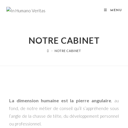
MENU
NOTRE CABINET
>
NOTRE CABINET
La dimension humaine est la pierre angulaire
, au
fond, de notre métier de conseil qu’il s’appréhende sous
l’angle de la chasse de tête, du développement personnel
ou professionnel.